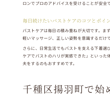
ロンでプロのアドバイスを受けることが安全
毎日続けたいバストケアのコツとポイ
バストケアは毎日の積み重ねが大切です。ま
軽いマッサージ、正しい姿勢を意識するだけ
さらに、日常生活でもバストを支える下着選
ケアでバストのハリが実感できた」といった
夫をするのもおすすめです。
千種区揚羽町で始