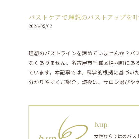
バストケアで理想のバストアップを
2026/05/02
理想のバストラインを諦めていませんか？バ
なくありません。名古屋市千種区揚羽町にあ
ています。本記事では、科学的根拠に基づい
分かりやすくご紹介。読後は、サロン選びや
b.up
女性ならではのバス