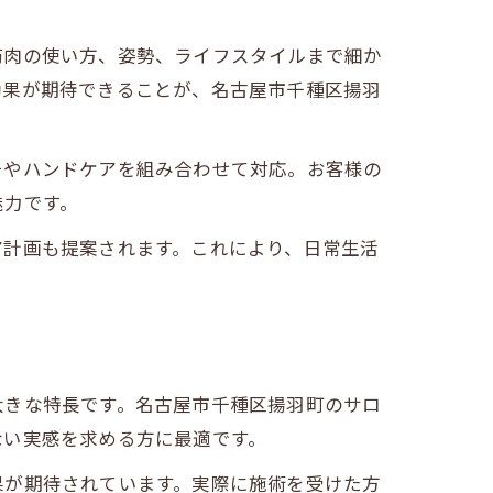
筋肉の使い方、姿勢、ライフスタイルまで細か
効果が期待できることが、名古屋市千種区揚羽
チやハンドケアを組み合わせて対応。お客様の
魅力です。
ア計画も提案されます。これにより、日常生活
大きな特長です。名古屋市千種区揚羽町のサロ
ない実感を求める方に最適です。
果が期待されています。実際に施術を受けた方