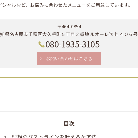
イシャルなど、お悩みに合わせたメニューをご用意しています。
〒464-0854
知県名古屋市千種区大久手町５丁目２番地 ルオーレ吹上 ４０６
080-1935-3105
お問い合わせはこちら
目次
理想のバストラインを叶えるケア法