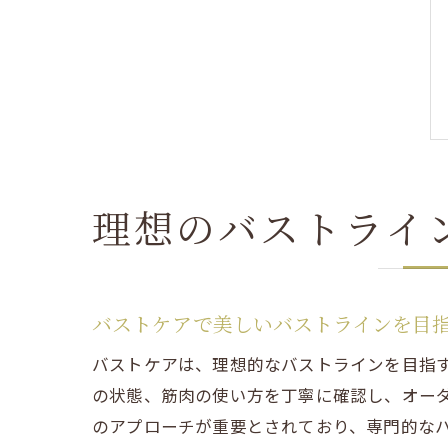
理想のバストライ
バストケアで美しいバストラインを目
バストケアは、理想的なバストラインを目指
の状態、筋肉の使い方を丁寧に確認し、オー
のアプローチが重要とされており、専門的な