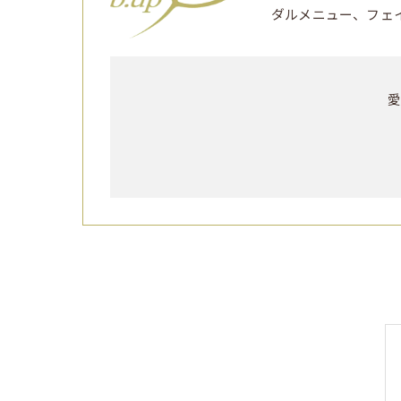
ダルメニュー、フェ
愛