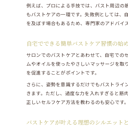
例えば、プロによる手技では、バスト周辺の
もバストケアの一環です。失敗例としては、
を及ぼす場合もあるため、専門家のアドバイ
自宅でできる簡単バストケア習慣の始
サロンでのバストケアとあわせて、自宅での
ムやオイルを使ったやさしいマッサージを取
を促進することがポイントです。
さらに、姿勢を意識するだけでもバストライ
きます。ただし、過度な力を入れすぎると筋
正しいセルフケア方法を教わるのも安心です
バストケアが叶える理想のシルエット