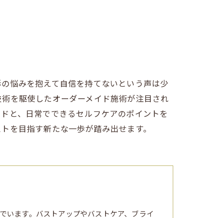
形の悩みを抱えて自信を持てないという声は少
技術を駆使したオーダーメイド施術が注目され
ッドと、日常でできるセルフケアのポイントを
ストを目指す新たな一歩が踏み出せます。
でいます。バストアップやバストケア、ブライ