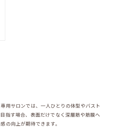
性専用サロンでは、一人ひとりの体型やバスト
を目指す場合、表面だけでなく深層筋や筋膜へ
ム感の向上が期待できます。