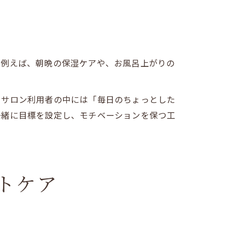
。例えば、朝晩の保湿ケアや、お風呂上がりの
、サロン利用者の中には「毎日のちょっとした
一緒に目標を設定し、モチベーションを保つ工
トケア