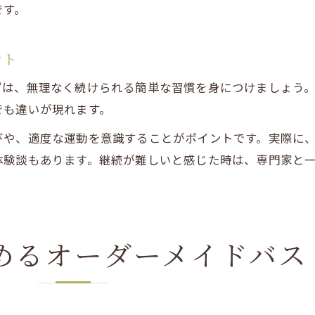
です。
ント
ずは、無理なく続けられる簡単な習慣を身につけましょう
でも違いが現れます。
びや、適度な運動を意識することがポイントです。実際に
体験談もあります。継続が難しいと感じた時は、専門家と
めるオーダーメイドバス