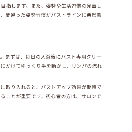
を目指します。また、姿勢や生活習慣の見直し
や、間違った姿勢習慣がバストラインに悪影響
す。まずは、毎日の入浴後にバスト専用クリー
テにかけてゆっくり手を動かし、リンパの流れ
常に取り入れると、バストアップ効果が期待で
することが重要です。初心者の方は、サロンで