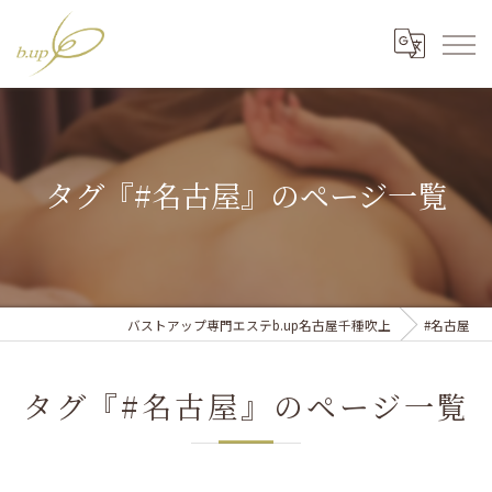
タグ『#名古屋』のページ一覧
バストアップ専門エステb.up名古屋千種吹上
#名古屋
タグ『#名古屋』のページ一覧