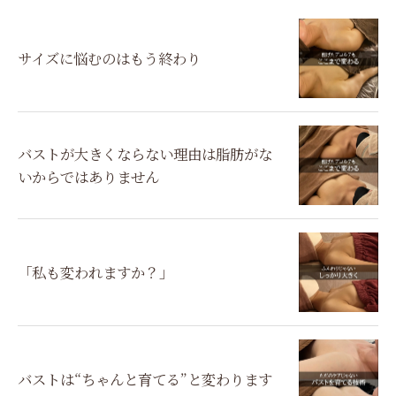
サイズに悩むのはもう終わり
バストが大きくならない理由は脂肪がな
いからではありません
「私も変われますか？」
バストは“ちゃんと育てる”と変わります