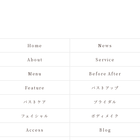
Home
News
About
Service
Menu
Before After
Feature
バストアップ
バストケア
ブライダル
フェイシャル
ボディメイク
Access
Blog