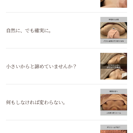
自然に、でも確実に。
小さいからと諦めていませんか？
何もしなければ変わらない。