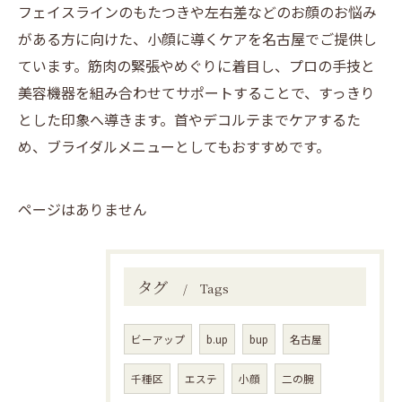
フェイスラインのもたつきや左右差などのお顔のお悩み
がある方に向けた、小顔に導くケアを名古屋でご提供し
ています。筋肉の緊張やめぐりに着目し、プロの手技と
美容機器を組み合わせてサポートすることで、すっきり
とした印象へ導きます。首やデコルテまでケアするた
め、ブライダルメニューとしてもおすすめです。
ページはありません
タグ
Tags
ビーアップ
b.up
bup
名古屋
千種区
エステ
小顔
二の腕