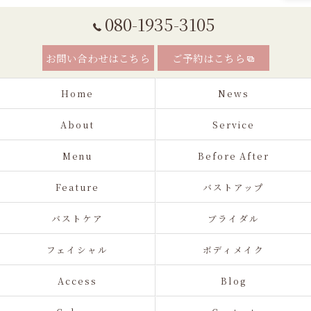
080-1935-3105
お問い合わせはこちら
ご予約はこちら
Home
News
About
Service
Menu
Before After
Feature
バストアップ
バストケア
ブライダル
フェイシャル
ボディメイク
Access
Blog