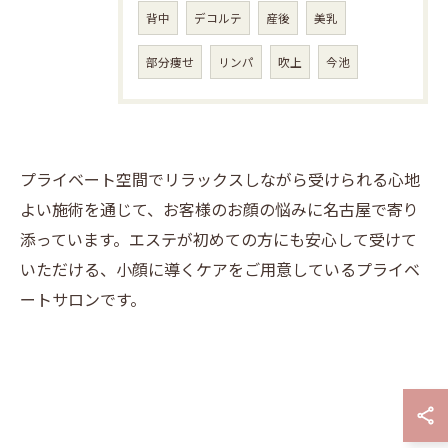
背中
デコルテ
産後
美乳
部分痩せ
リンパ
吹上
今池
プライベート空間でリラックスしながら受けられる心地
よい施術を通じて、お客様のお顔の悩みに名古屋で寄り
添っています。エステが初めての方にも安心して受けて
いただける、小顔に導くケアをご用意しているプライベ
ートサロンです。
お問い合わせはこちら